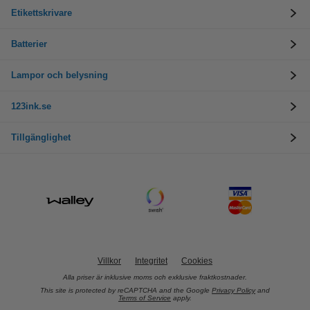
Etikettskrivare
Batterier
Lampor och belysning
123ink.se
Tillgänglighet
Villkor
Integritet
Cookies
Alla priser är inklusive moms och exklusive fraktkostnader.
This site is protected by reCAPTCHA and the Google
Privacy Policy
and
Terms of Service
apply.