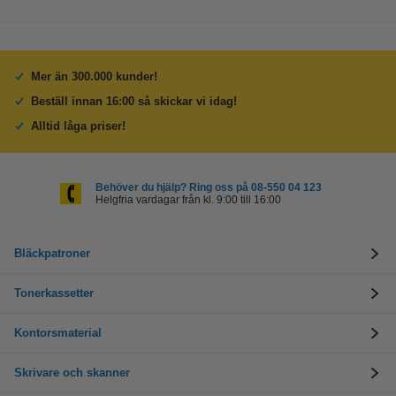
Mer än 300.000 kunder!
Beställ innan 16:00 så skickar vi idag!
Alltid låga priser!
Behöver du hjälp? Ring oss på 08-550 04 123
Helgfria vardagar från kl. 9:00 till 16:00
Bläckpatroner
Tonerkassetter
Kontorsmaterial
Skrivare och skanner