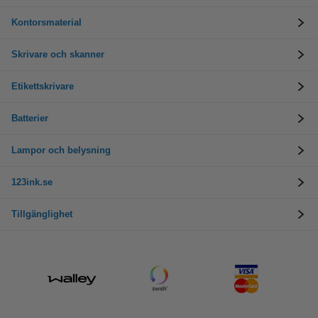
Kontorsmaterial
Skrivare och skanner
Etikettskrivare
Batterier
Lampor och belysning
123ink.se
Tillgänglighet