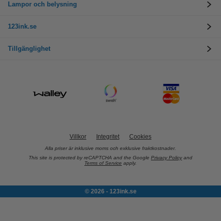
Lampor och belysning
123ink.se
Tillgänglighet
Villkor
Integritet
Cookies
Alla priser är inklusive moms och exklusive fraktkostnader.
This site is protected by reCAPTCHA and the Google
Privacy Policy
and
Terms of Service
apply.
© 2026 - 123ink.se