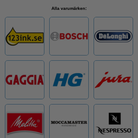
Alla varumärken: