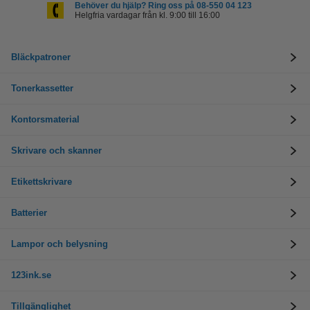
Behöver du hjälp? Ring oss på 08-550 04 123
Helgfria vardagar från kl. 9:00 till 16:00
Bläckpatroner
Tonerkassetter
Kontorsmaterial
Skrivare och skanner
Etikettskrivare
Batterier
Lampor och belysning
123ink.se
Tillgänglighet