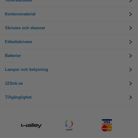
Tonerkassetter
Kontorsmaterial
Skrivare och skanner
Etikettskrivare
Batterier
Lampor och belysning
123ink.se
Tillgänglighet