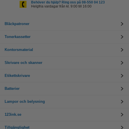
Behöver du hjälp? Ring oss på 08-550 04 123
Helgfria vardagar från kl. 9:00 till 16:00
Bläckpatroner
Tonerkassetter
Kontorsmaterial
Skrivare och skanner
Etikettskrivare
Batterier
Lampor och belysning
123ink.se
Tillgänglighet