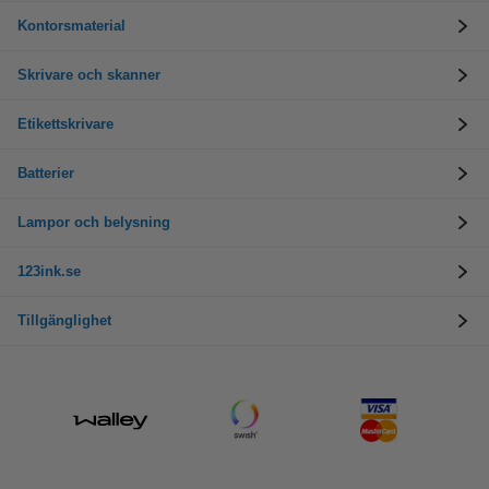
Kontorsmaterial
Skrivare och skanner
Etikettskrivare
Batterier
Lampor och belysning
123ink.se
Tillgänglighet