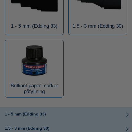
1 - 5 mm (Edding 33)
1,5 - 3 mm (Edding 30)
Brilliant paper marker
påfyllning
1 - 5 mm (Edding 33)
1,5 - 3 mm (Edding 30)