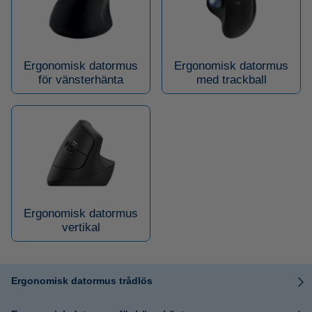
Ergonomisk datormus
Ergonomisk datormus
för vänsterhänta
med trackball
Ergonomisk datormus
vertikal
Ergonomisk datormus trådlös