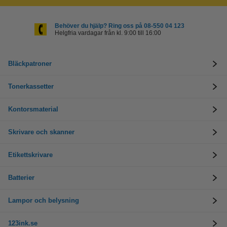
Behöver du hjälp? Ring oss på 08-550 04 123
Helgfria vardagar från kl. 9:00 till 16:00
Bläckpatroner
Tonerkassetter
Kontorsmaterial
Skrivare och skanner
Etikettskrivare
Batterier
Lampor och belysning
123ink.se