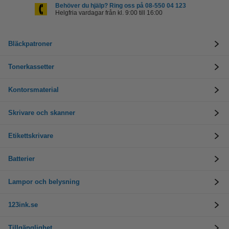
Behöver du hjälp? Ring oss på 08-550 04 123
Helgfria vardagar från kl. 9:00 till 16:00
Bläckpatroner
Tonerkassetter
Kontorsmaterial
Skrivare och skanner
Etikettskrivare
Batterier
Lampor och belysning
123ink.se
Tillgänglighet