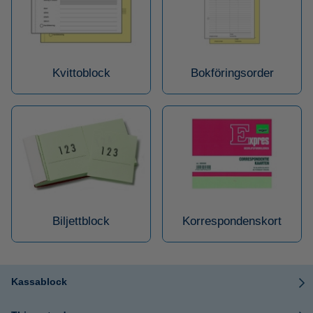
Kvittoblock
Bokföringsorder
Biljettblock
Korrespondenskort
Kassablock