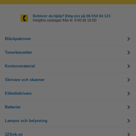
Behöver du hjälp? Ring oss på 08-550 04 123
Helgfria vardagar från kl. 9:00 till 16:00
Bläckpatroner
Tonerkassetter
Kontorsmaterial
Skrivare och skanner
Etikettskrivare
Batterier
Lampor och belysning
123ink.se