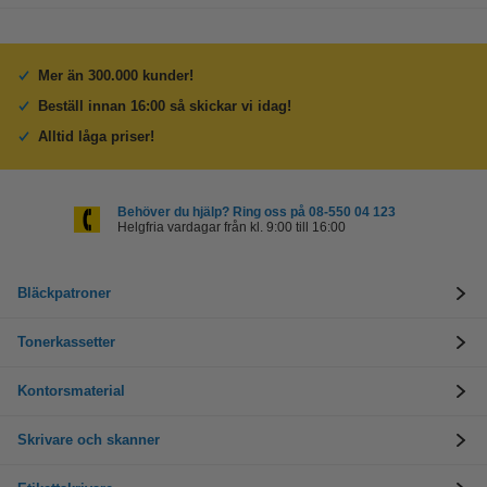
Mer än 300.000 kunder!
Beställ innan 16:00 så skickar vi idag!
Alltid låga priser!
Behöver du hjälp? Ring oss på 08-550 04 123
Helgfria vardagar från kl. 9:00 till 16:00
Bläckpatroner
Tonerkassetter
Kontorsmaterial
Skrivare och skanner