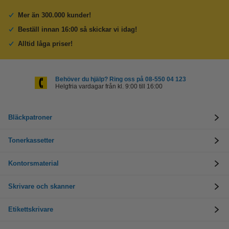
Mer än 300.000 kunder!
Beställ innan 16:00 så skickar vi idag!
Alltid låga priser!
Behöver du hjälp? Ring oss på 08-550 04 123
Helgfria vardagar från kl. 9:00 till 16:00
Bläckpatroner
Tonerkassetter
Kontorsmaterial
Skrivare och skanner
Etikettskrivare