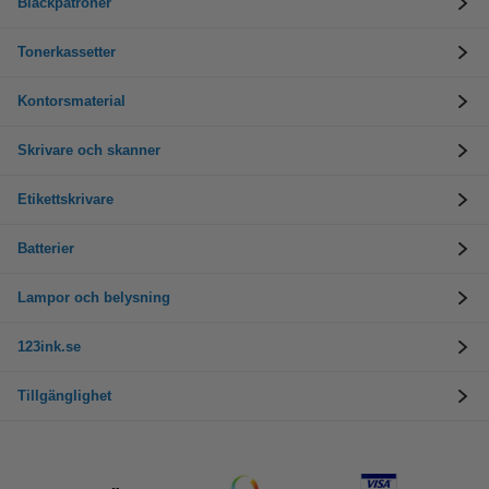
Bläckpatroner
Tonerkassetter
Kontorsmaterial
Skrivare och skanner
Etikettskrivare
Batterier
Lampor och belysning
123ink.se
Tillgänglighet