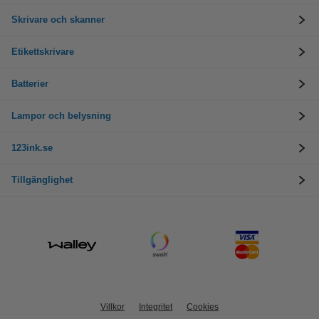
Skrivare och skanner
Etikettskrivare
Batterier
Lampor och belysning
123ink.se
Tillgänglighet
Villkor
Integritet
Cookies