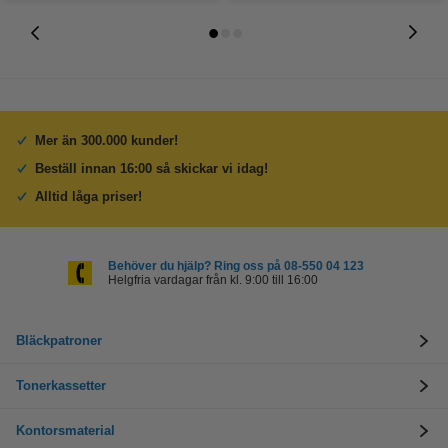
Mer än 300.000 kunder!
Beställ innan 16:00 så skickar vi idag!
Alltid låga priser!
Behöver du hjälp? Ring oss på 08-550 04 123
Helgfria vardagar från kl. 9:00 till 16:00
Bläckpatroner
Tonerkassetter
Kontorsmaterial