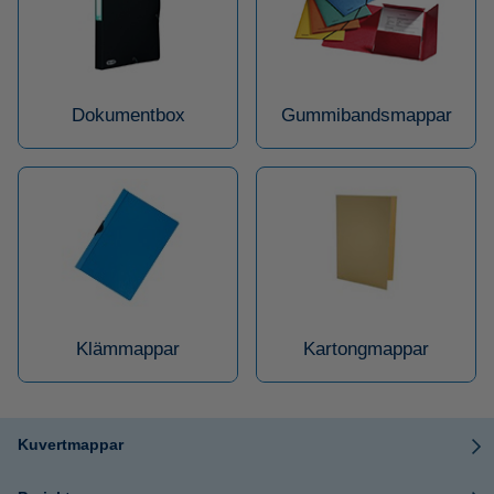
Dokumentbox
Gummibandsmappar
Klämmappar
Kartongmappar
Kuvertmappar