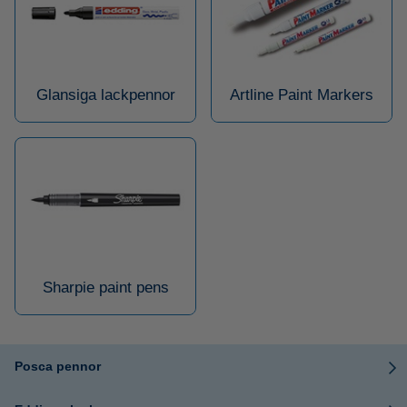
Glansiga lackpennor
Artline Paint Markers
Sharpie paint pens
Posca pennor