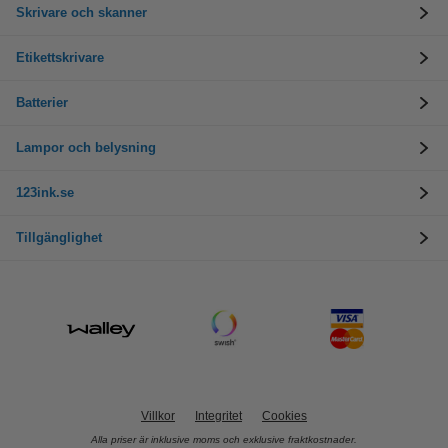
Skrivare och skanner
Etikettskrivare
Batterier
Lampor och belysning
123ink.se
Tillgänglighet
Villkor
Integritet
Cookies
Alla priser är inklusive moms och exklusive fraktkostnader.