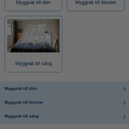
Myggnät till dörr
Myggnät till fönster
Myggnät till säng
Myggnät till dörr
Myggnät till fönster
Myggnät till säng