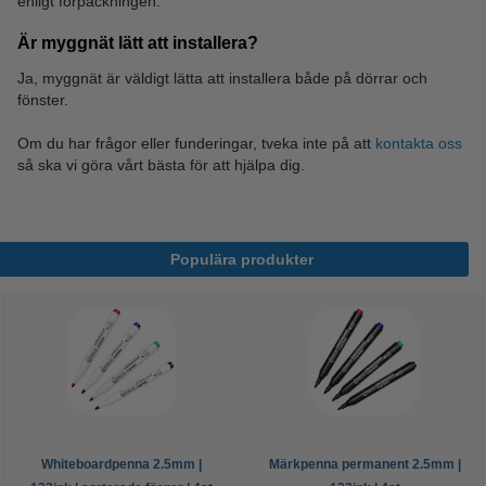
enligt förpackningen.
Är myggnät lätt att installera?
Ja, myggnät är väldigt lätta att installera både på dörrar och
fönster.
Om du har frågor eller funderingar, tveka inte på att
kontakta oss
så ska vi göra vårt bästa för att hjälpa dig.
Populära produkter
Whiteboardpenna 2.5mm |
Märkpenna permanent 2.5mm |