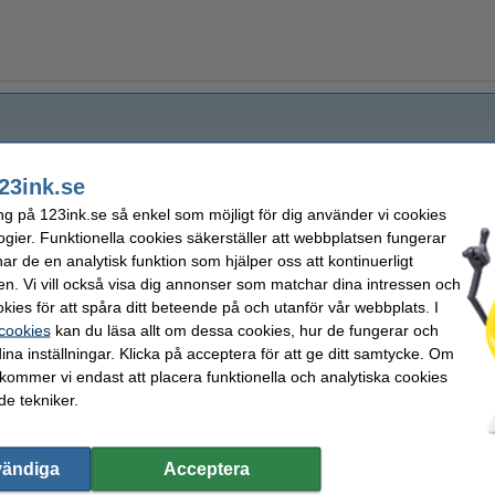
23ink.se
ng på 123ink.se så enkel som möjligt för dig använder vi cookies
ogier. Funktionella cookies säkerställer att webbplatsen fungerar
r de en analytisk funktion som hjälper oss att kontinuerligt
en. Vi vill också visa dig annonser som matchar dina intressen och
kies för att spåra ditt beteende på och utanför vår webbplats. I
 cookies
kan du läsa allt om dessa cookies, hur de fungerar och
ina inställningar. Klicka på acceptera för att ge ditt samtycke. Om
 kommer vi endast att placera funktionella och analytiska cookies
e tekniker.
vändiga
Acceptera