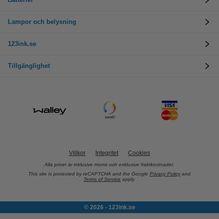
Lampor och belysning
123ink.se
Tillgänglighet
Villkor
Integritet
Cookies
Alla priser är inklusive moms och exklusive fraktkostnader.
This site is protected by reCAPTCHA and the Google
Privacy Policy
and
Terms of Service
apply.
© 2026 - 123ink.se