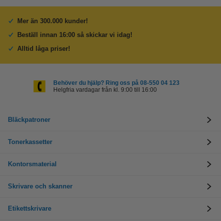
Mer än 300.000 kunder!
Beställ innan 16:00 så skickar vi idag!
Alltid låga priser!
Behöver du hjälp? Ring oss på 08-550 04 123
Helgfria vardagar från kl. 9:00 till 16:00
Bläckpatroner
Tonerkassetter
Kontorsmaterial
Skrivare och skanner
Etikettskrivare