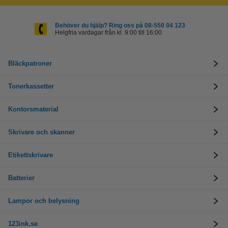
Behöver du hjälp? Ring oss på 08-550 04 123
Helgfria vardagar från kl. 9:00 till 16:00
Bläckpatroner
Tonerkassetter
Kontorsmaterial
Skrivare och skanner
Etikettskrivare
Batterier
Lampor och belysning
123ink.se