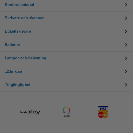
Kontorsmaterial
Skrivare och skanner
Etikettskrivare
Batterier
Lampor och belysning
123ink.se
Tillgänglighet