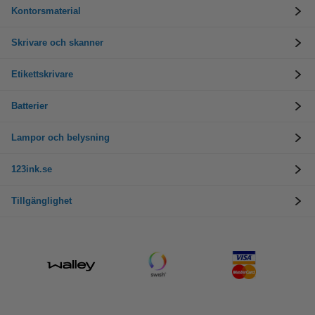
Kontorsmaterial
Skrivare och skanner
Etikettskrivare
Batterier
Lampor och belysning
123ink.se
Tillgänglighet