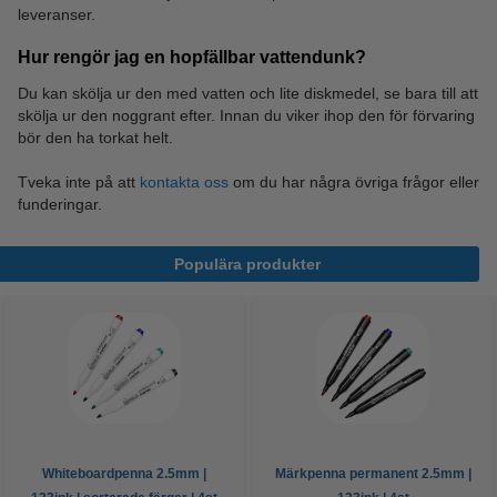
leveranser.
Hur rengör jag en hopfällbar vattendunk?
Du kan skölja ur den med vatten och lite diskmedel, se bara till att
skölja ur den noggrant efter. Innan du viker ihop den för förvaring
bör den ha torkat helt.
Tveka inte på att
kontakta oss
om du har några övriga frågor eller
funderingar.
Populära produkter
Whiteboardpenna 2.5mm |
Märkpenna permanent 2.5mm |