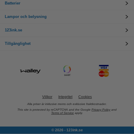
Batterier
Lampor och belysning
123ink.se
Tillgänglighet
Villkor
Integritet
Cookies
Alla priser är inklusive moms och exklusive fraktkostnader.
This site is protected by reCAPTCHA and the Google
Privacy Policy
and
Terms of Service
apply.
© 2026 - 123ink.se