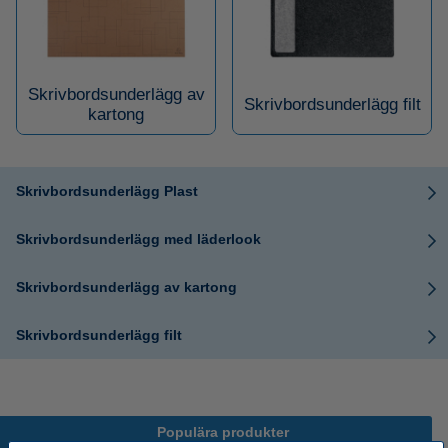
Skrivbordsunderlägg av
Skrivbordsunderlägg filt
kartong
Skrivbordsunderlägg Plast
Skrivbordsunderlägg med läderlook
Skrivbordsunderlägg av kartong
Skrivbordsunderlägg filt
Populära produkter