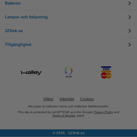
Batterier
Lampor och belysning
123ink.se
Tillgänglighet
Villkor
Integritet
Cookies
Alla priser är inklusive moms och exklusive fraktkostnader.
This site is protected by reCAPTCHA and the Google
Privacy Policy
and
Terms of Service
apply.
© 2026 - 123ink.se