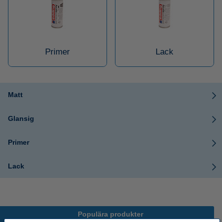
Primer
Lack
Matt
Glansig
Primer
Lack
Populära produkter