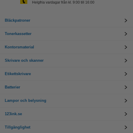
Helgfria vardagar från kl. 9:00 till 16:00
Bläckpatroner
Tonerkassetter
Kontorsmaterial
Skrivare och skanner
Etikettskrivare
Batterier
Lampor och belysning
123ink.se
Tillgänglighet