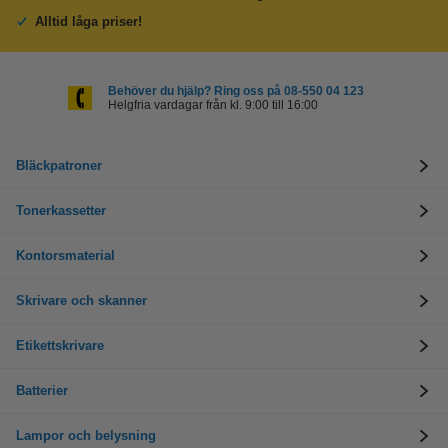
Alltid låga priser!
Behöver du hjälp? Ring oss på 08-550 04 123
Helgfria vardagar från kl. 9:00 till 16:00
Bläckpatroner
Tonerkassetter
Kontorsmaterial
Skrivare och skanner
Etikettskrivare
Batterier
Lampor och belysning