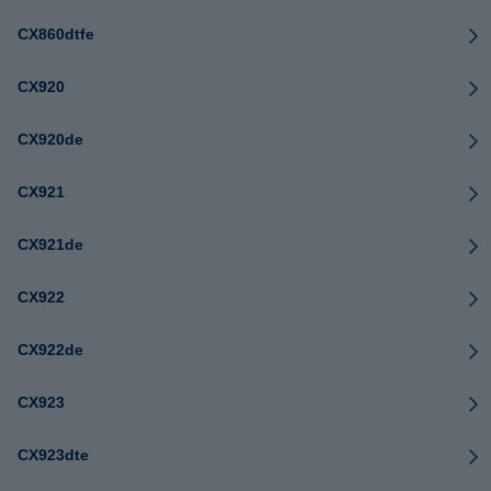
CX860dtfe
CX920
CX920de
CX921
CX921de
CX922
CX922de
CX923
CX923dte