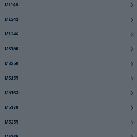
M1145
M1242
M1246
M3150
M3250
M5155
M5163
M5170
M5255
M5265