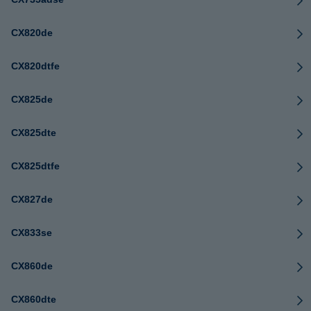
CX820de
CX820dtfe
CX825de
CX825dte
CX825dtfe
CX827de
CX833se
CX860de
CX860dte