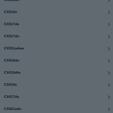
CX310n
CX317de
CX317dn
CX331adwe
CX410de
CX410dte
CX410e
CX417de
CX421adn