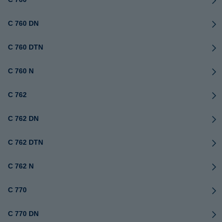
C 760 DN
C 760 DTN
C 760 N
C 762
C 762 DN
C 762 DTN
C 762 N
C 770
C 770 DN