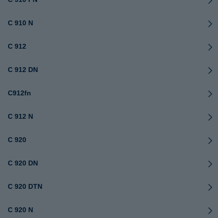
C 910 N
C 912
C 912 DN
C912fn
C 912 N
C 920
C 920 DN
C 920 DTN
C 920 N