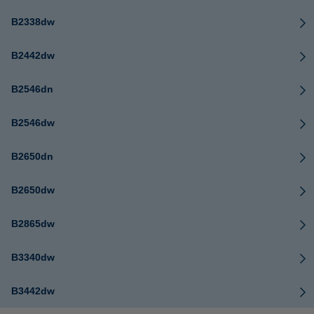
B2338dw
B2442dw
B2546dn
B2546dw
B2650dn
B2650dw
B2865dw
B3340dw
B3442dw