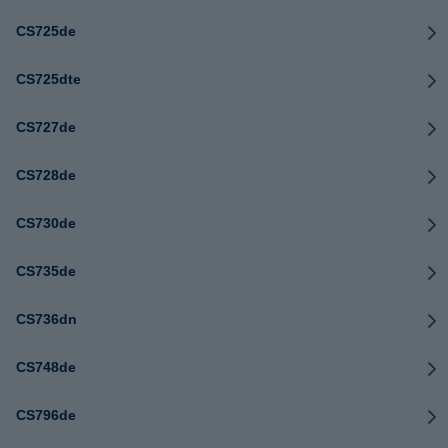
CS725de
CS725dte
CS727de
CS728de
CS730de
CS735de
CS736dn
CS748de
CS796de