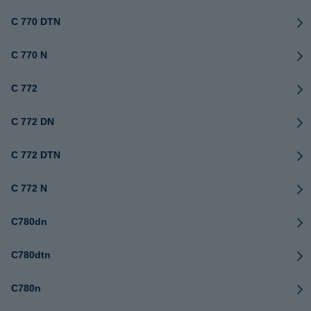
C 770 DTN
C 770 N
C 772
C 772 DN
C 772 DTN
C 772 N
C780dn
C780dtn
C780n