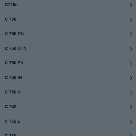
C748e
C 750
C 750 DN
C 750 DTN
C 750 FN
C 750 IN
C 750 N
C 752
C 752 L
C 760