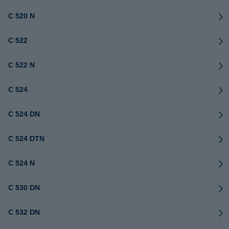
C 520 N
C 522
C 522 N
C 524
C 524 DN
C 524 DTN
C 524 N
C 530 DN
C 532 DN