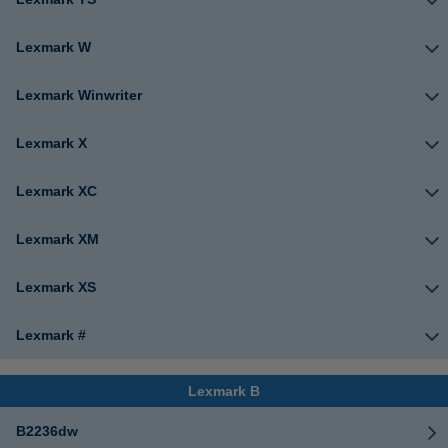
Lexmark W
Lexmark Winwriter
Lexmark X
Lexmark XC
Lexmark XM
Lexmark XS
Lexmark #
Lexmark B
B2236dw