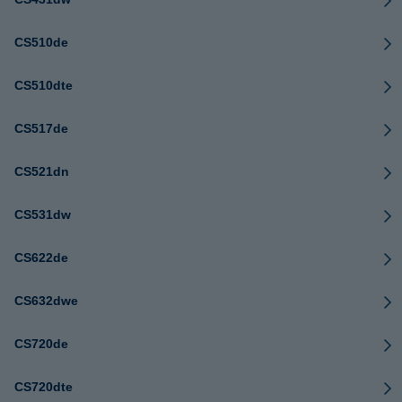
CS510de
CS510dte
CS517de
CS521dn
CS531dw
CS622de
CS632dwe
CS720de
CS720dte