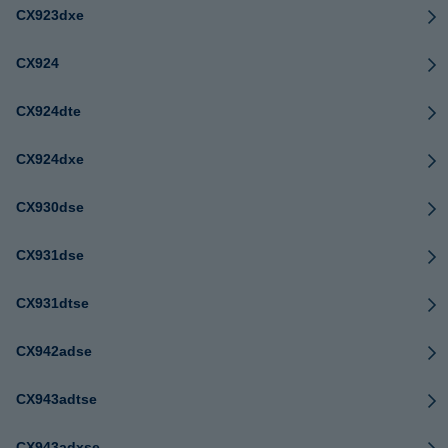
CX923dxe
CX924
CX924dte
CX924dxe
CX930dse
CX931dse
CX931dtse
CX942adse
CX943adtse
CX943adxse