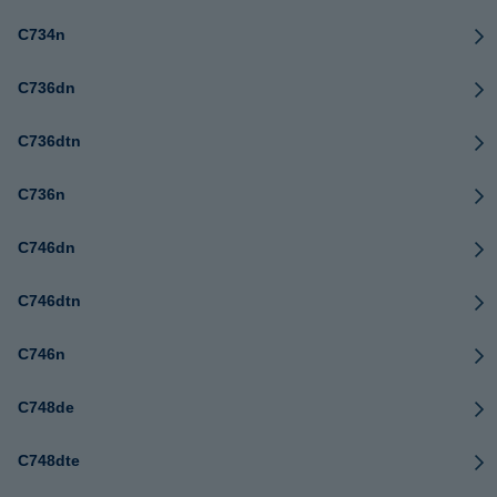
C734n
C736dn
C736dtn
C736n
C746dn
C746dtn
C746n
C748de
C748dte