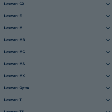
Lexmark CX
Lexmark E
Lexmark M
Lexmark MB
Lexmark MC
Lexmark MS
Lexmark MX
Lexmark Optra
Lexmark T
Lexmark TS