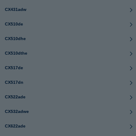
CX431adw
CX510de
CX510dhe
CX510dthe
CX517de
CX517dn
CX522ade
CX532adwe
CX622ade