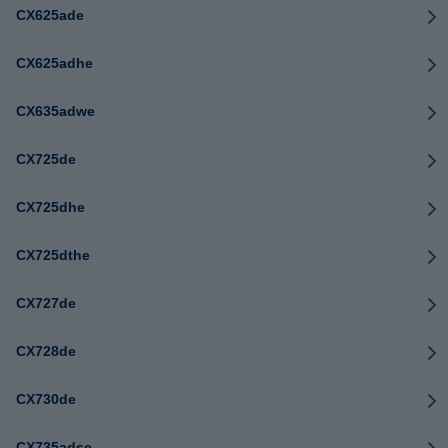
CX625ade
CX625adhe
CX635adwe
CX725de
CX725dhe
CX725dthe
CX727de
CX728de
CX730de
CX735adse