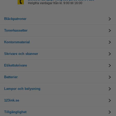
Helgfria vardagar från kl. 9:00 till 16:00
Bläckpatroner
Tonerkassetter
Kontorsmaterial
Skrivare och skanner
Etikettskrivare
Batterier
Lampor och belysning
123ink.se
Tillgänglighet