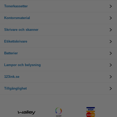
Tonerkassetter
Kontorsmaterial
Skrivare och skanner
Etikettskrivare
Batterier
Lampor och belysning
123ink.se
Tillgänglighet