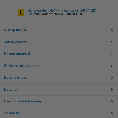
Behöver du hjälp? Ring oss på 08-550 04 123
Helgfria vardagar från kl. 9:00 till 16:00
Bläckpatroner
Tonerkassetter
Kontorsmaterial
Skrivare och skanner
Etikettskrivare
Batterier
Lampor och belysning
123ink.se