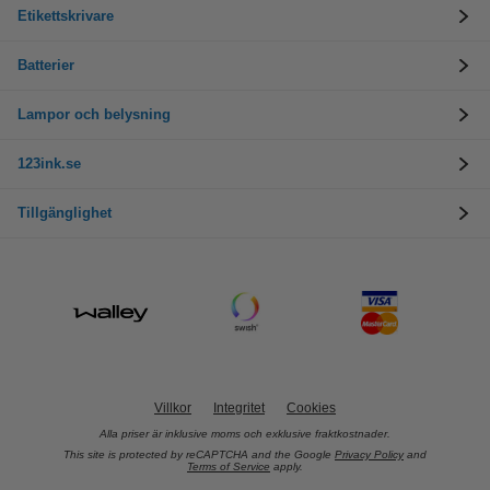
Etikettskrivare
Batterier
Lampor och belysning
123ink.se
Tillgänglighet
Villkor
Integritet
Cookies
Alla priser är inklusive moms och exklusive fraktkostnader.
This site is protected by reCAPTCHA and the Google
Privacy Policy
and
Terms of Service
apply.