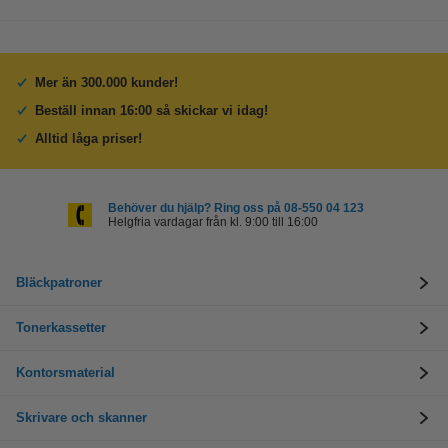
Mer än 300.000 kunder!
Beställ innan 16:00 så skickar vi idag!
Alltid låga priser!
Behöver du hjälp? Ring oss på 08-550 04 123
Helgfria vardagar från kl. 9:00 till 16:00
Bläckpatroner
Tonerkassetter
Kontorsmaterial
Skrivare och skanner