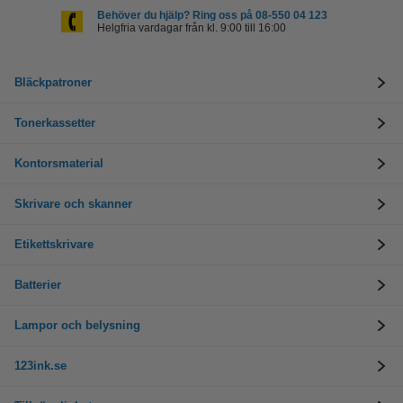
Behöver du hjälp? Ring oss på 08-550 04 123
Helgfria vardagar från kl. 9:00 till 16:00
Bläckpatroner
Tonerkassetter
Kontorsmaterial
Skrivare och skanner
Etikettskrivare
Batterier
Lampor och belysning
123ink.se