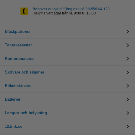
Behöver du hjälp? Ring oss på 08-550 04 123
Helgfria vardagar från kl. 9:00 till 16:00
Bläckpatroner
Tonerkassetter
Kontorsmaterial
Skrivare och skanner
Etikettskrivare
Batterier
Lampor och belysning
123ink.se