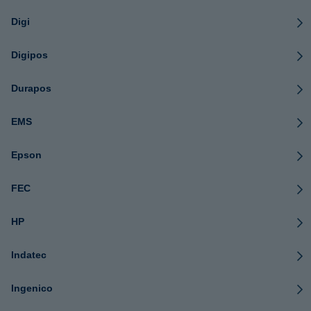
Digi
Digipos
Durapos
EMS
Epson
FEC
HP
Indatec
Ingenico