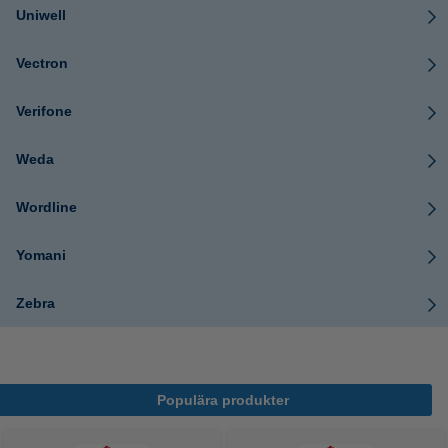
Uniwell
Vectron
Verifone
Weda
Wordline
Yomani
Zebra
Populära produkter