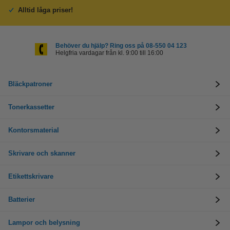
Alltid låga priser!
Behöver du hjälp? Ring oss på 08-550 04 123
Helgfria vardagar från kl. 9:00 till 16:00
Bläckpatroner
Tonerkassetter
Kontorsmaterial
Skrivare och skanner
Etikettskrivare
Batterier
Lampor och belysning