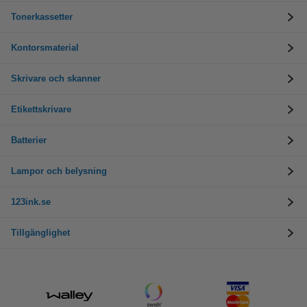
Tonerkassetter
Kontorsmaterial
Skrivare och skanner
Etikettskrivare
Batterier
Lampor och belysning
123ink.se
Tillgänglighet