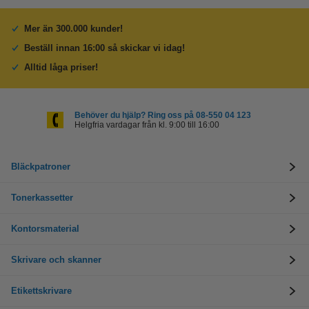
Mer än 300.000 kunder!
Beställ innan 16:00 så skickar vi idag!
Alltid låga priser!
Behöver du hjälp? Ring oss på 08-550 04 123
Helgfria vardagar från kl. 9:00 till 16:00
Bläckpatroner
Tonerkassetter
Kontorsmaterial
Skrivare och skanner
Etikettskrivare