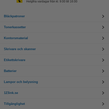
Helgfria vardagar från kl. 9:00 till 16:00
Bläckpatroner
Tonerkassetter
Kontorsmaterial
Skrivare och skanner
Etikettskrivare
Batterier
Lampor och belysning
123ink.se
Tillgänglighet