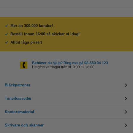
Mer än 300.000 kunder!
Beställ innan 16:00 så skickar vi idag!
Alltid låga priser!
Behöver du hjälp? Ring oss på 08-550 04 123
Helgfria vardagar från kl. 9:00 till 16:00
Bläckpatroner
Tonerkassetter
Kontorsmaterial
Skrivare och skanner