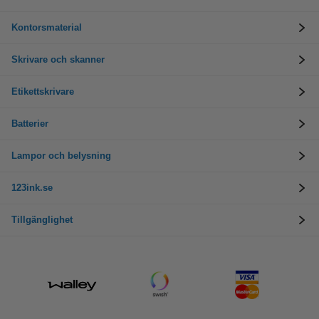
Kontorsmaterial
Skrivare och skanner
Etikettskrivare
Batterier
Lampor och belysning
123ink.se
Tillgänglighet