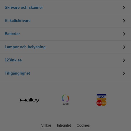
Skrivare och skanner
Etikettskrivare
Batterier
Lampor och belysning
123ink.se
Tillgänglighet
Villkor
Integritet
Cookies