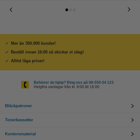
Mer än 300.000 kunder!
Beställ innan 16:00 så skickar vi idag!
Alltid låga priser!
Behöver du hjälp? Ring oss på 08-550 04 123
Helgfria vardagar från kl. 9:00 till 16:00
Bläckpatroner
Tonerkassetter
Kontorsmaterial