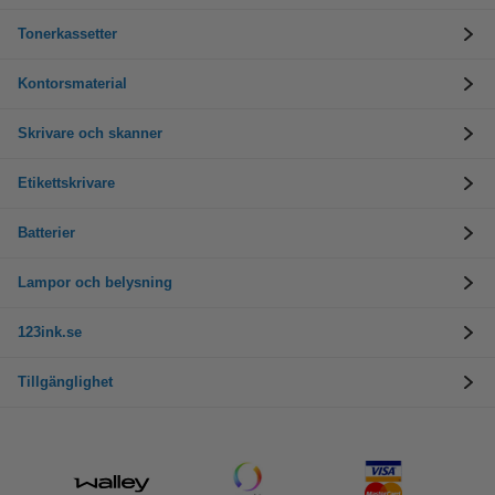
Tonerkassetter
Kontorsmaterial
Skrivare och skanner
Etikettskrivare
Batterier
Lampor och belysning
123ink.se
Tillgänglighet