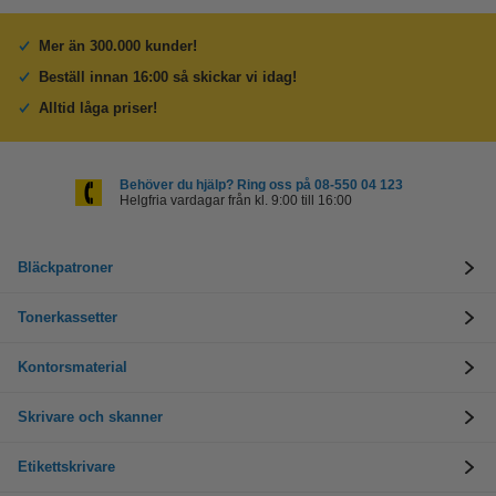
Mer än 300.000 kunder!
Beställ innan 16:00 så skickar vi idag!
Alltid låga priser!
Behöver du hjälp? Ring oss på 08-550 04 123
Helgfria vardagar från kl. 9:00 till 16:00
Bläckpatroner
Tonerkassetter
Kontorsmaterial
Skrivare och skanner
Etikettskrivare