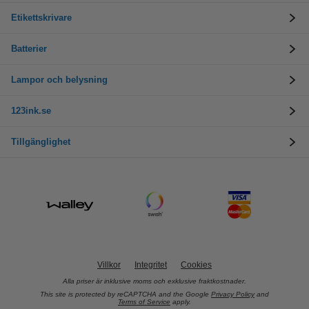
Etikettskrivare
Batterier
Lampor och belysning
123ink.se
Tillgänglighet
Villkor
Integritet
Cookies
Alla priser är inklusive moms och exklusive fraktkostnader.
This site is protected by reCAPTCHA and the Google
Privacy Policy
and
Terms of Service
apply.