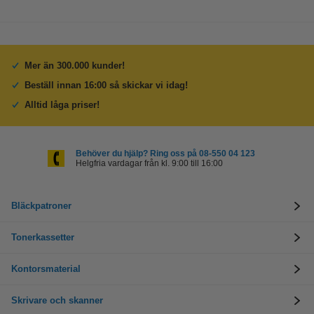
Mer än 300.000 kunder!
Beställ innan 16:00 så skickar vi idag!
Alltid låga priser!
Behöver du hjälp? Ring oss på 08-550 04 123
Helgfria vardagar från kl. 9:00 till 16:00
Bläckpatroner
Tonerkassetter
Kontorsmaterial
Skrivare och skanner